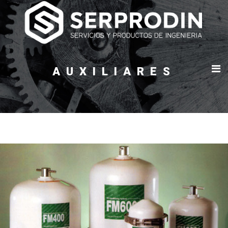
AUXILIARES