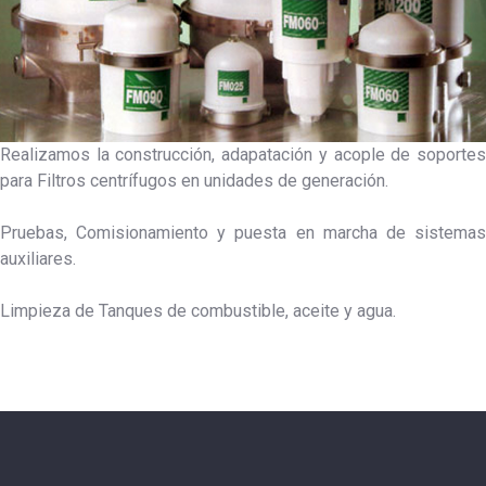
Realizamos la construcción, adapatación y acople de soportes
para Filtros centrífugos en unidades de generación.
Pruebas, Comisionamiento y puesta en marcha de sistemas
auxiliares.
Limpieza de Tanques de combustible, aceite y agua.